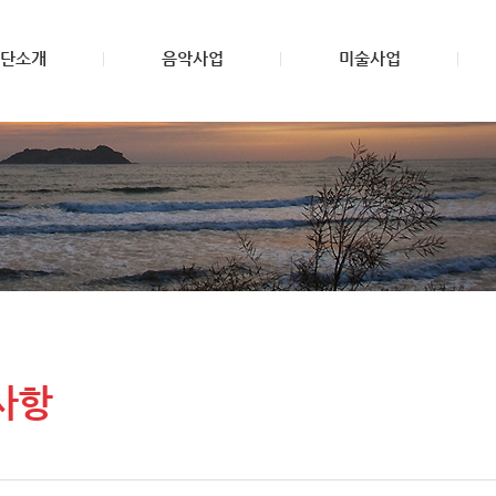
단소개
음악사업
미술사업
사항