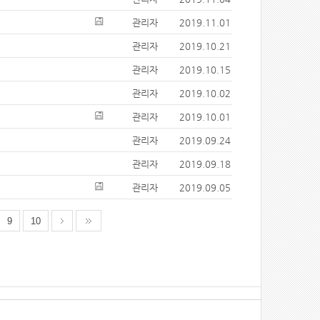
관리자
2019.11.01
관리자
2019.10.21
관리자
2019.10.15
관리자
2019.10.02
관리자
2019.10.01
관리자
2019.09.24
관리자
2019.09.18
관리자
2019.09.05
9
10