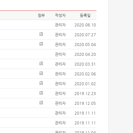
첨부
작성자
등록일
관리자
2020.08.10
관리자
2020.07.27
관리자
2020.05.04
관리자
2020.04.20
관리자
2020.03.31
관리자
2020.02.06
관리자
2020.01.02
관리자
2019.12.23
관리자
2019.12.05
관리자
2019.11.11
관리자
2019.11.11
관리자
2019.11.04