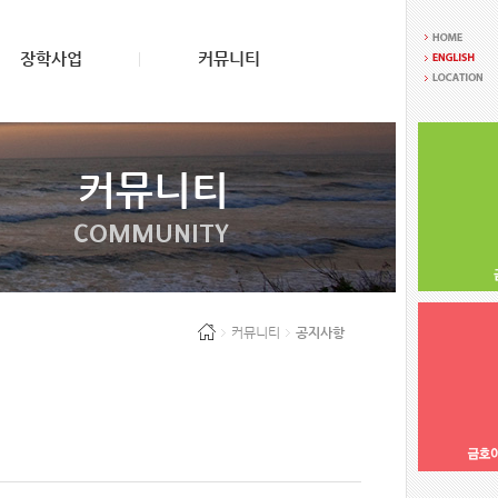
장학사업
커뮤니티
커뮤니티
COMMUNITY
커뮤니티
공지사항