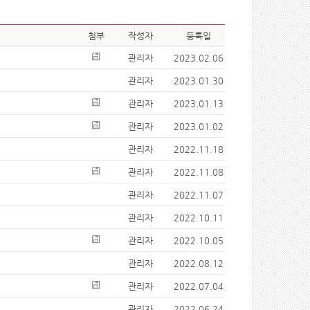
첨부
작성자
등록일
관리자
2023.02.06
관리자
2023.01.30
관리자
2023.01.13
관리자
2023.01.02
관리자
2022.11.18
관리자
2022.11.08
관리자
2022.11.07
관리자
2022.10.11
관리자
2022.10.05
관리자
2022.08.12
관리자
2022.07.04
관리자
2022.06.24