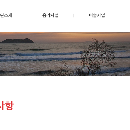
단소개
음악사업
미술사업
사항