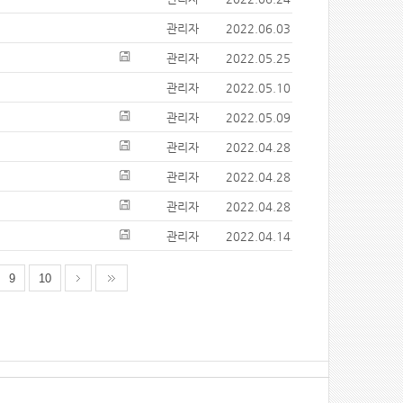
관리자
2022.06.03
관리자
2022.05.25
관리자
2022.05.10
관리자
2022.05.09
관리자
2022.04.28
관리자
2022.04.28
관리자
2022.04.28
관리자
2022.04.14
9
10