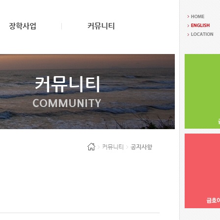
장학사업
커뮤니티
커뮤니티
COMMUNITY
커뮤니티
공지사항