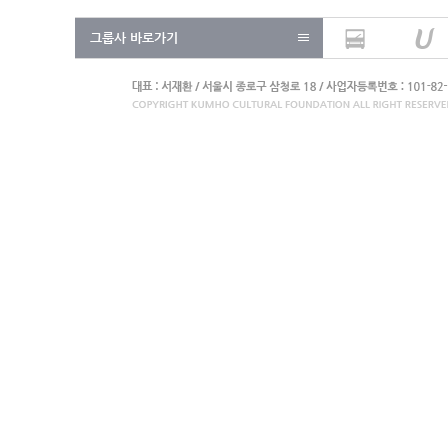
그룹사 바로가기