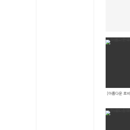
[아름다운 로비