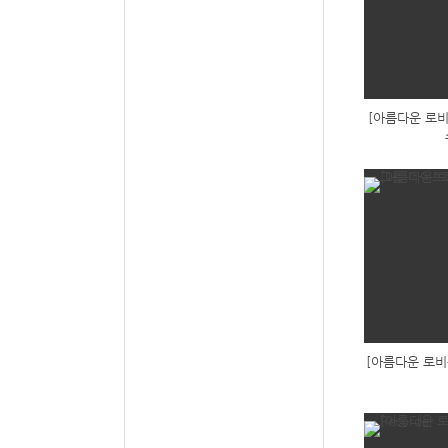
[아름다운 로비
[아름다운 로비