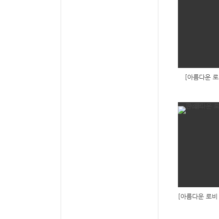
[아름다운 로
[아름다운 로비 