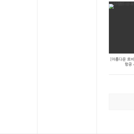
[아름다운 로비
항공 