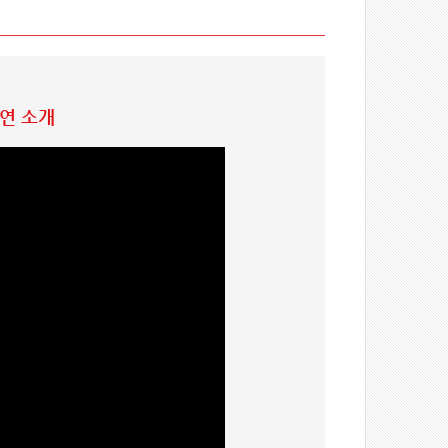
공연 소개