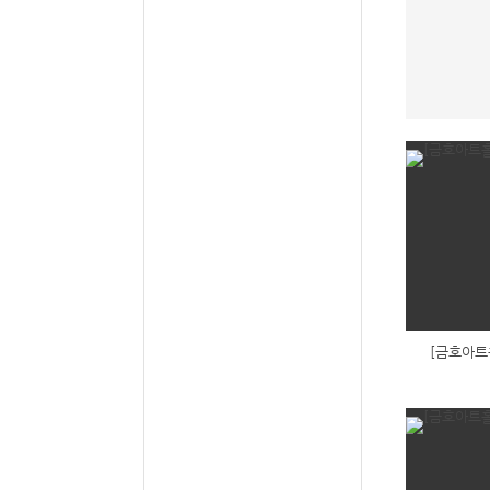
[금호아트