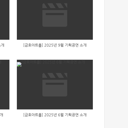
소개
[금호아트홀] 2025년 9월 기획공연 소개
소개
[금호아트홀] 2025년 6월 기획공연 소개