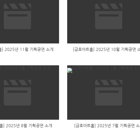
] 2025년 11월 기획공연 소개
[금호아트홀] 2025년 10월 기획공연 
홀] 2025년 8월 기획공연 소개
[금호아트홀] 2025년 7월 기획공연 