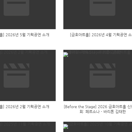
홀] 2026년 5월 기획공연 소개
[금호아트홀] 2026년 4월 기획공연 
홀] 2026년 2월 기획공연 소개
[Before the Stage] 2026 금호아트홀
회: 페르소나 - 바리톤 김태한