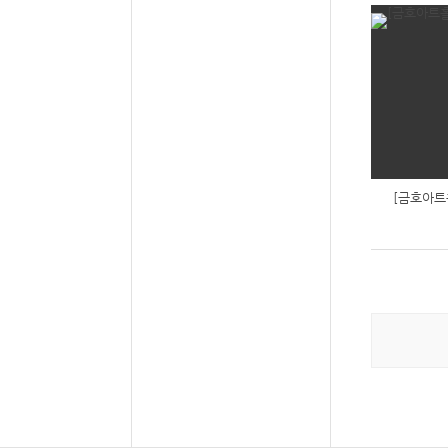
[금호아트