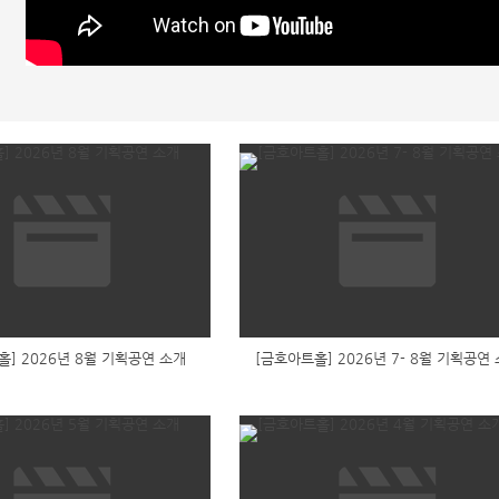
홀] 2026년 8월 기획공연 소개
[금호아트홀] 2026년 7- 8월 기획공연