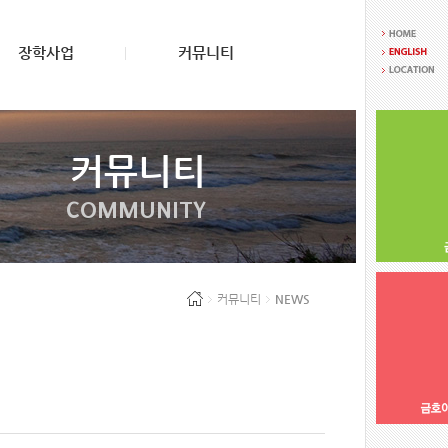
장학사업
커뮤니티
커뮤니티
COMMUNITY
커뮤니티
NEWS