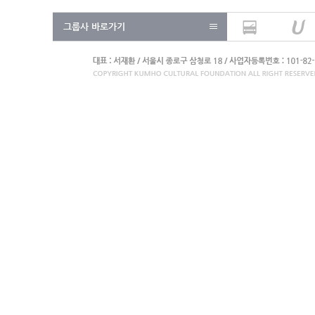
그룹사 바로가기