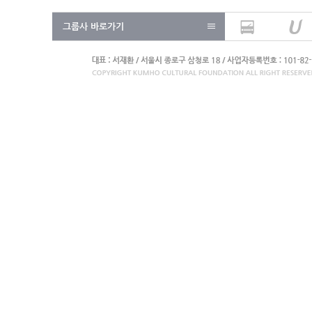
그룹사 바로가기