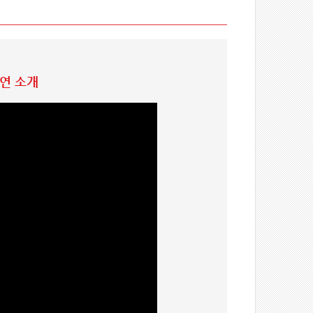
공연 소개