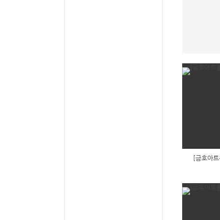
[금호아트