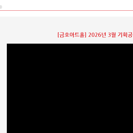
)
[금호아트홀] 2026년 3월 기획