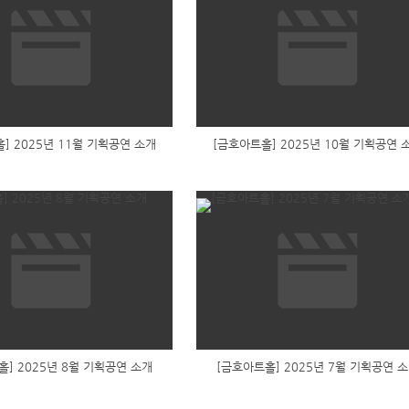
] 2025년 11월 기획공연 소개
[금호아트홀] 2025년 10월 기획공연 
홀] 2025년 8월 기획공연 소개
[금호아트홀] 2025년 7월 기획공연 