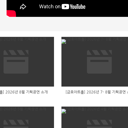
홀] 2026년 8월 기획공연 소개
[금호아트홀] 2026년 7- 8월 기획공연