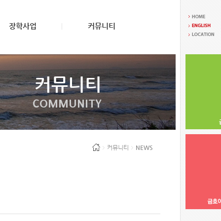
장학사업
커뮤니티
커뮤니티
COMMUNITY
커뮤니티
NEWS