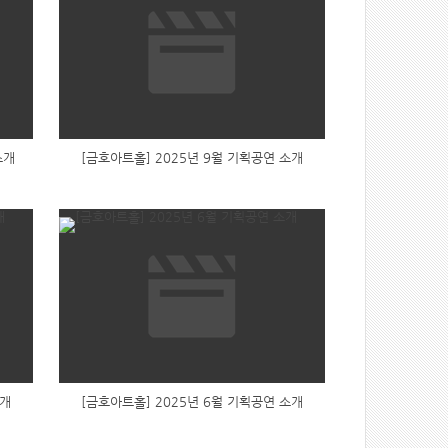
소개
[금호아트홀] 2025년 9월 기획공연 소개
소개
[금호아트홀] 2025년 6월 기획공연 소개