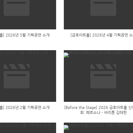
홀] 2026년 5월 기획공연 소개
[금호아트홀] 2026년 4월 기획공연 
홀] 2026년 2월 기획공연 소개
[Before the Stage] 2026 금호아트홀
회: 페르소나 - 바리톤 김태한