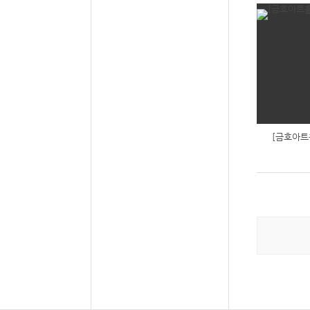
[금호아트