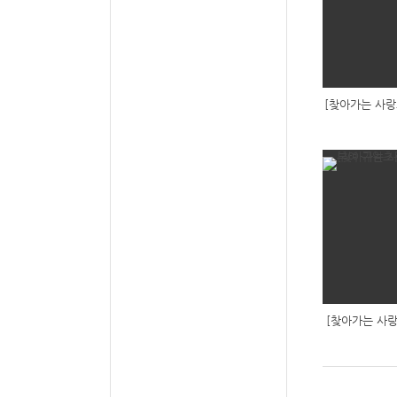
[찾아가는 사랑
[찾아가는 사랑