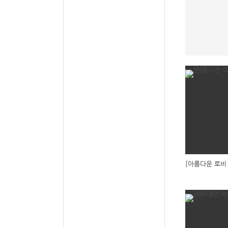
[아름다운 로비 