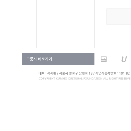
그룹사 바로가기