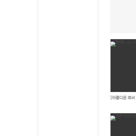
[아름다운 로비 