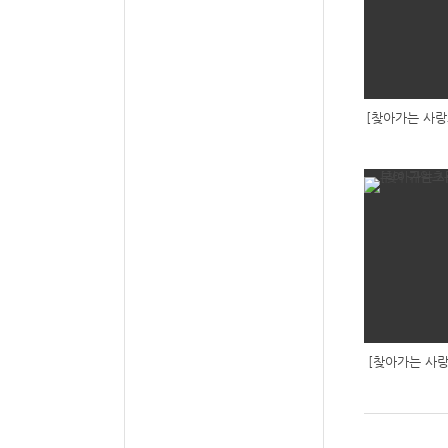
[찾아가는 사랑
[찾아가는 사랑