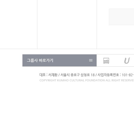
그룹사 바로가기