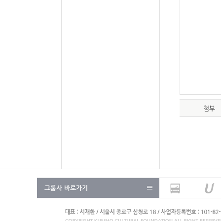
첨부
그룹사 바로가기