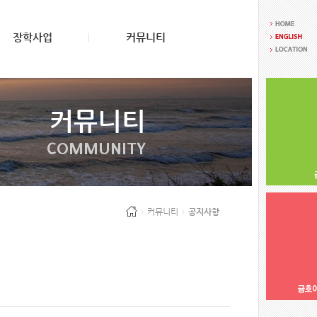
장학사업
커뮤니티
커뮤니티
COMMUNITY
커뮤니티
공지사항