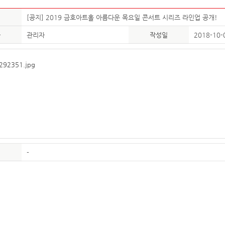
[공지] 2019 금호아트홀 아름다운 목요일 콘서트 시리즈 라인업 공개!
자
관리자
작성일
2018-10-
-