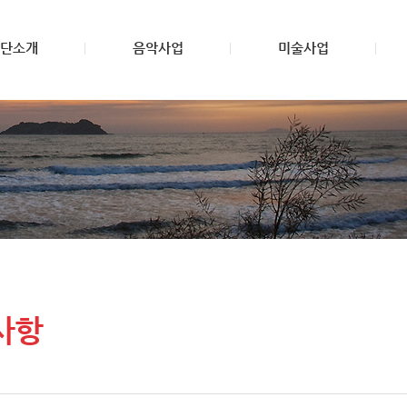
단소개
음악사업
미술사업
사항