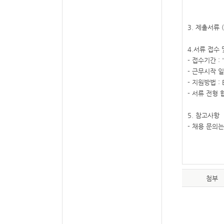
3. 제출서류
4.서류 접수 
- 접수기간 : '
- 근무시작 일
- 지원방법 : 
- 서류 전형 
5. 참고사항
- 채용 문의는
첨부