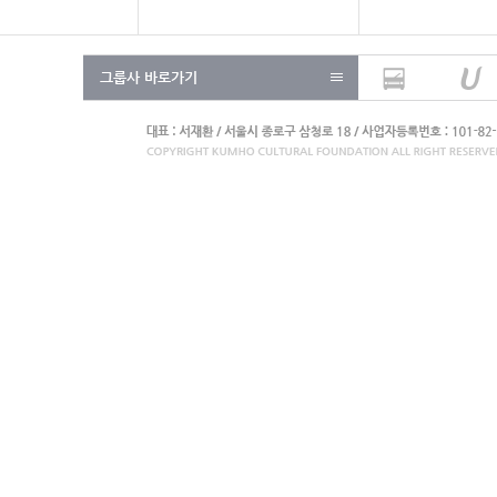
그룹사 바로가기