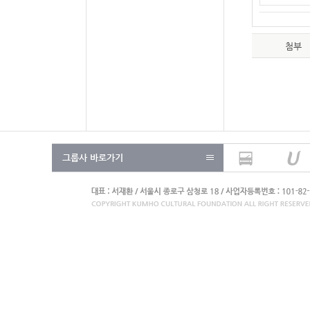
첨부
그룹사 바로가기