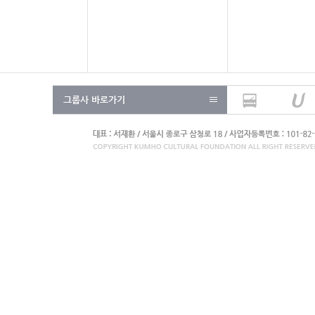
그룹사 바로가기