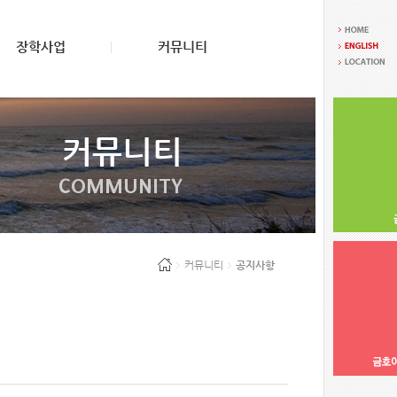
장학사업
커뮤니티
커뮤니티
COMMUNITY
커뮤니티
공지사항