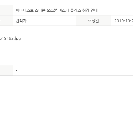
피아니스트 스티븐 오스본 마스터 클래스 청강 안내
자
관리자
작성일
2019-10-
-