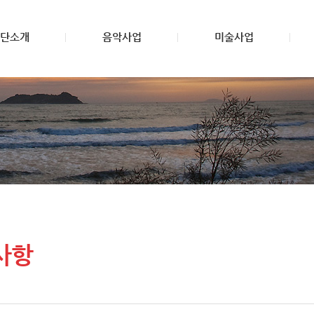
단소개
음악사업
미술사업
사항