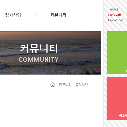
장학사업
커뮤니티
커뮤니티
COMMUNITY
커뮤니티
공지사항