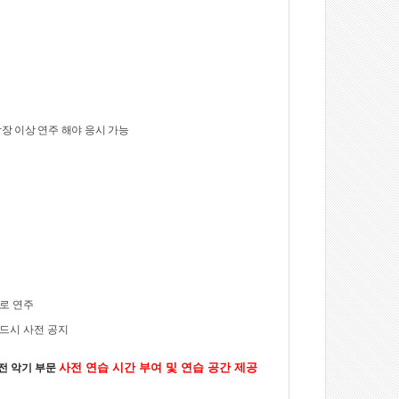
장 이상 연주 해야 응시 가능
로 연주
드시 사전 공지
사전 연습 시간 부여 및 연습 공간 제공
전 악기 부문