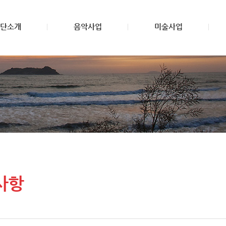
단소개
음악사업
미술사업
사항