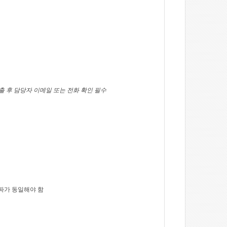
출 후 담당자 이메일 또는 전화 확인 필수
짜가 동일해야 함