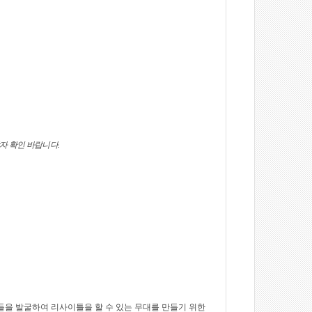
.
당자 확인 바랍니다
들을 발굴하여 리사이틀을 할 수 있는 무대를 만들기 위한