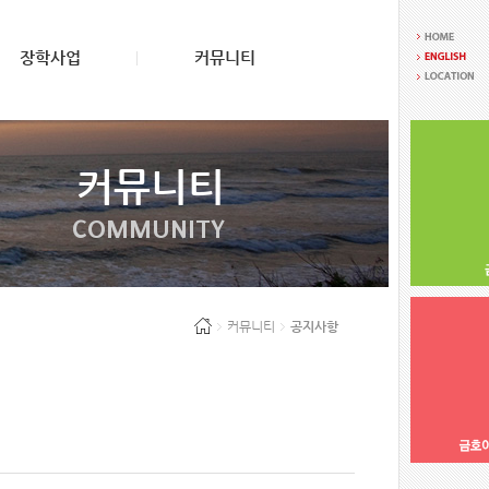
장학사업
커뮤니티
커뮤니티
COMMUNITY
커뮤니티
공지사항