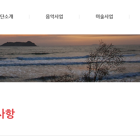
단소개
음악사업
미술사업
사항