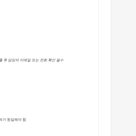
출 후 담당자 이메일 또는 전화 확인 필수
짜가 동일해야 함