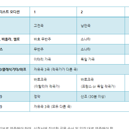
,
 암보로 연주해야 하며
신청서에 작성한 곡목 순서 및 악장 대로 연주해야 함