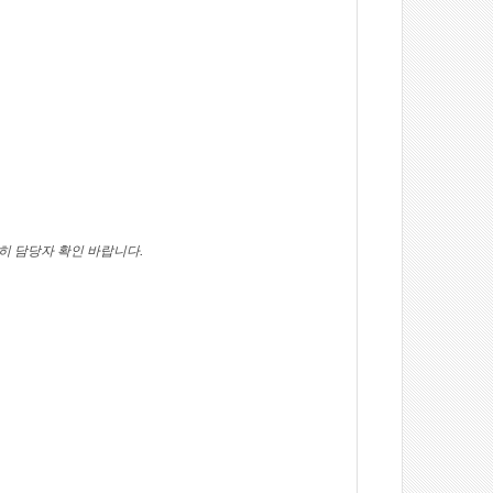
.
히 담당자 확인 바랍니다