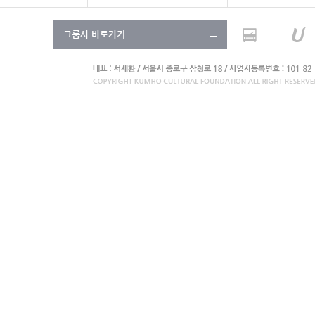
그룹사 바로가기