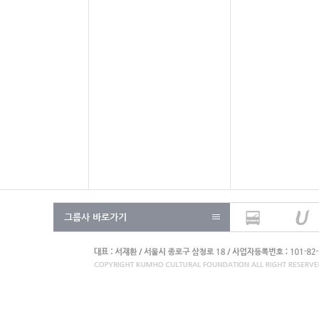
그룹사 바로가기