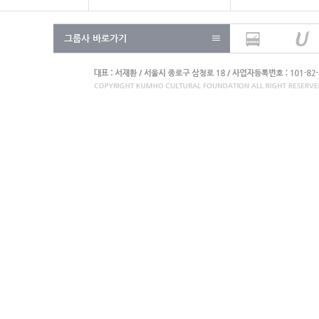
그룹사 바로가기