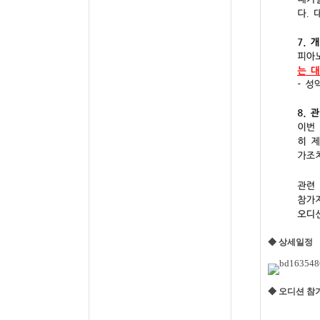
◆ 상세일정
◆ 오디션 참