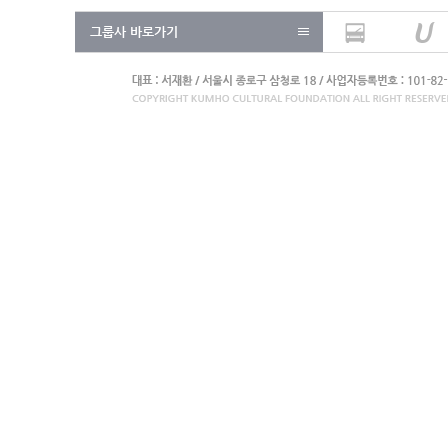
그룹사 바로가기