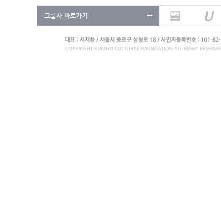
그룹사 바로가기