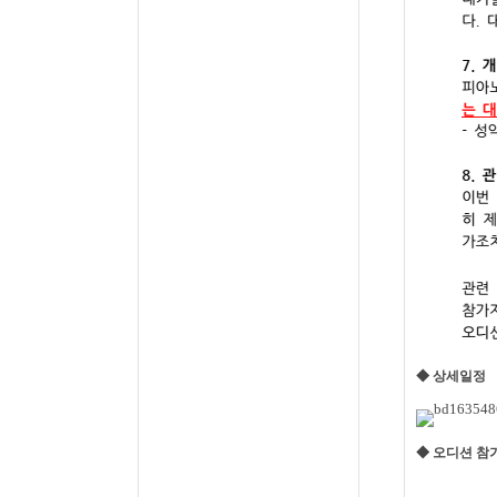
◆ 상세일정
◆ 오디션 참