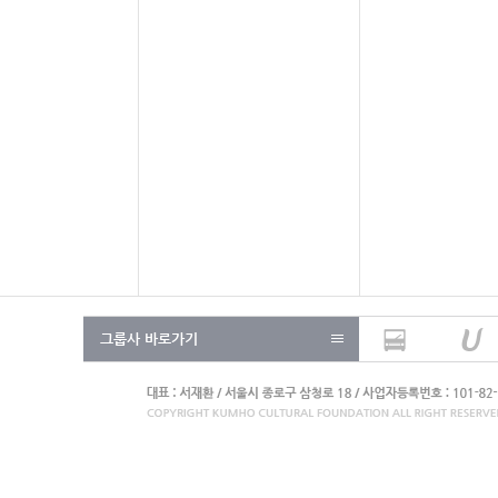
그룹사 바로가기