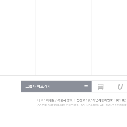
그룹사 바로가기