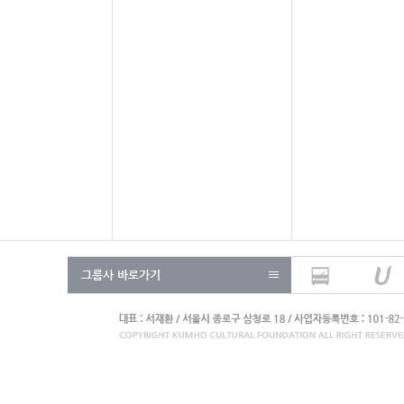
그룹사 바로가기