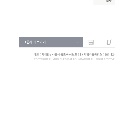
첨부
그룹사 바로가기