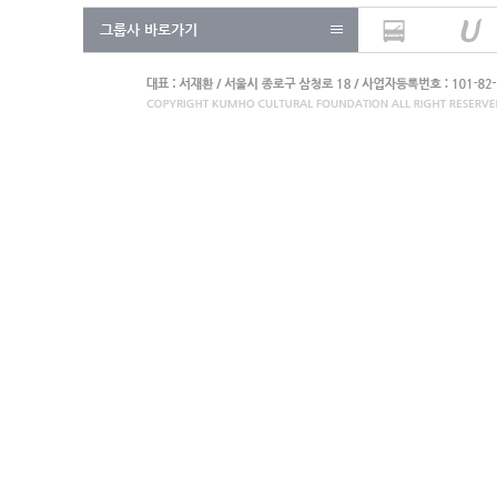
그룹사 바로가기