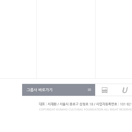
그룹사 바로가기