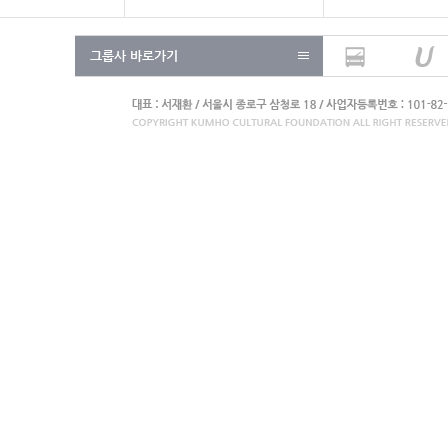
그룹사 바로가기