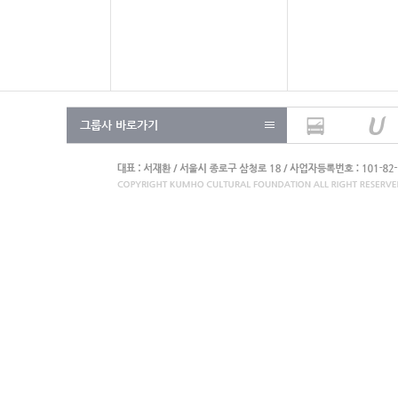
그룹사 바로가기