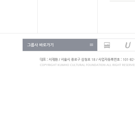
그룹사 바로가기