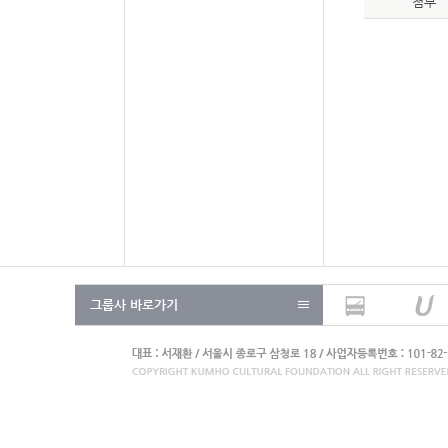
첨부
그룹사 바로가기