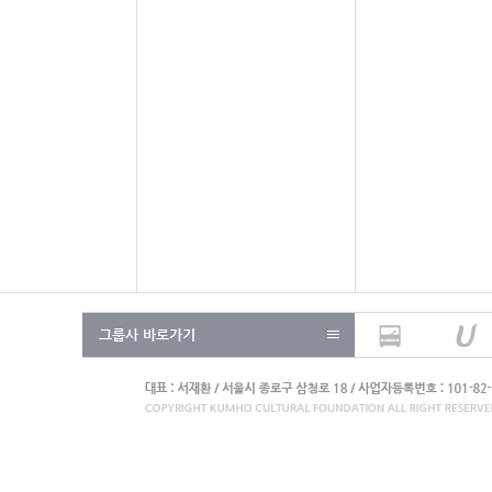
그룹사 바로가기