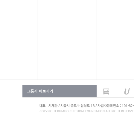
그룹사 바로가기