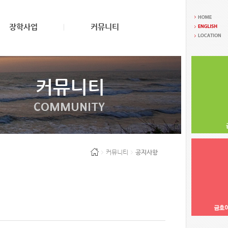
장학사업
커뮤니티
커뮤니티
COMMUNITY
커뮤니티
공지사항