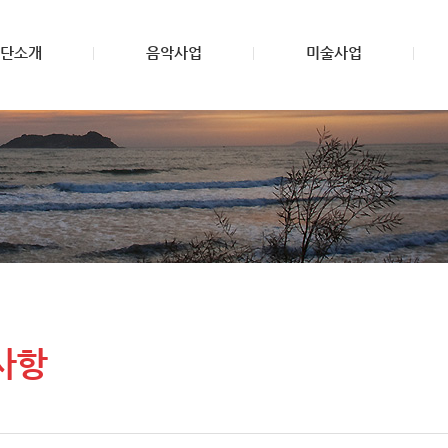
단소개
음악사업
미술사업
사항