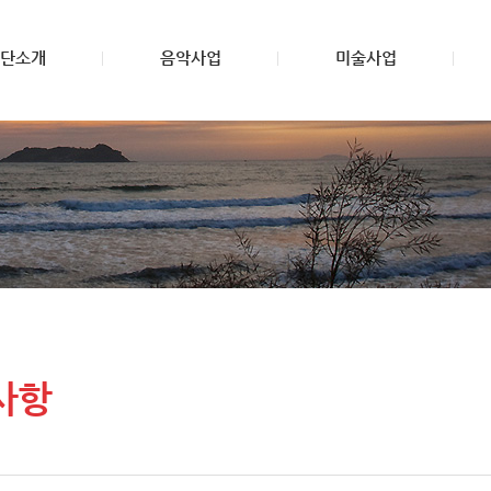
단소개
음악사업
미술사업
사항