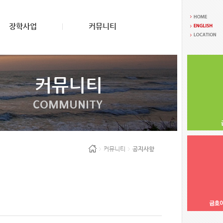
장학사업
커뮤니티
커뮤니티
COMMUNITY
커뮤니티
공지사항