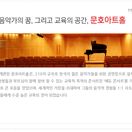
월 개관한 문호아트홀은, 210석 규모로 한국의 젊은 음악가들을 위한 공연장으로
학생들과 부모님이 함께 참여 할 수 있는 교육적 목적의 콘서트인 ‘에듀 콘서트’를
로 큰 호응을 얻었으며, 세계적인 거장을 초대하여 그들의 음악적 경험을 1:1 지
들에게 수준 높은 교육의 장이 되었습니다