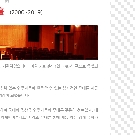
개관하였습니다. 이후 2008년 3월, 390석 규모로 증설되
실력 있는 연주자들이 연주할 수 있는 정기적인 무대를 제공
현장이 되었습니다.
통하여 국내외 정상급 연주자들의 무대를 꾸준히 선보였고, 매
호영체임버콘서트’ 시리즈 무대를 통해 재능 있는 영재 음악가