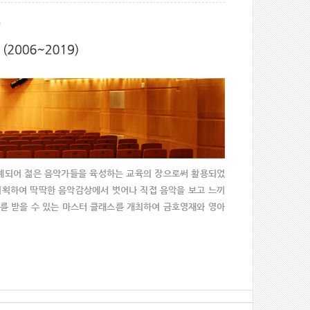
 설계되어 젊은 음악가들을 육성하는 교육의 장으로써 활용되었
 기획하여 딱딱한 음악감상에서 벗어나 직접 음악을 보고 느끼
도를 받을 수 있는 마스터 클래스를 개최하여 금호영재와 영아