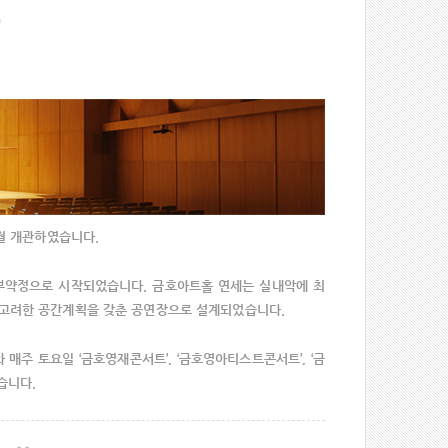
0월 개관하였습니다.
부약정으로 시작되었습니다. 금호아트홀 연세는 실내악에 최
 고려한 공간계획을 갖춘 공연장으로 설계되었습니다.
매주 토요일 ‘금호영재콘서트’, ‘금호영아티스트콘서트’, ‘금
습니다.