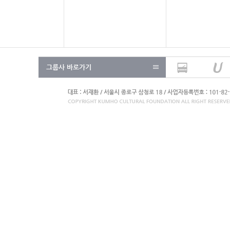
그룹사 바로가기