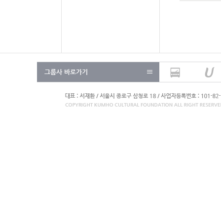
그룹사 바로가기