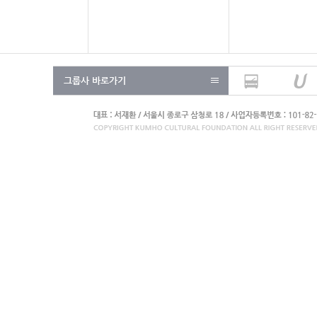
그룹사 바로가기