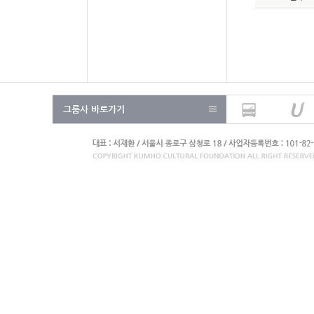
그룹사 바로가기