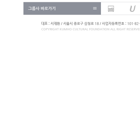
그룹사 바로가기