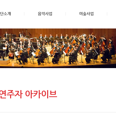
단소개
음악사업
미술사업
 연주자 아카이브