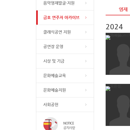
음악영재발굴·지원
영재
금호 연주자 아카이브
2024
클래식공연 지원
공연장 운영
시상 및 기금
문화예술교육
문화예술지원
사회공헌
NOTICE
공지사항