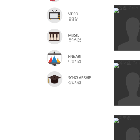
VIDEO
동영상
MUSIC
음악사업
FINE ART
미술사업
SCHOLAR SHIP
장학사업