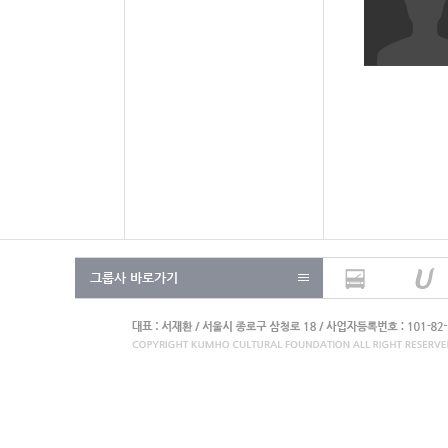
그룹사 바로가기