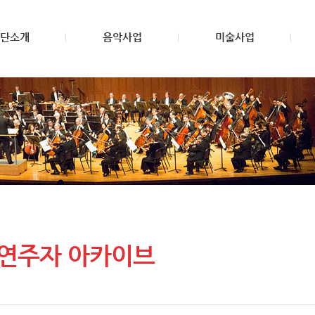
단소개
음악사업
미술사업
 연주자 아카이브