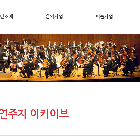
단소개
음악사업
미술사업
 연주자 아카이브