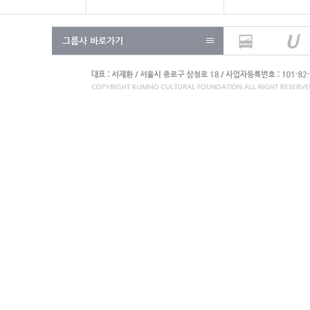
그룹사 바로가기